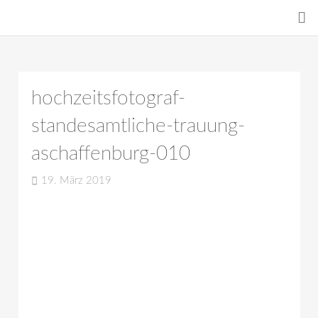
hochzeitsfotograf-
standesamtliche-trauung-
aschaffenburg-010
19. März 2019