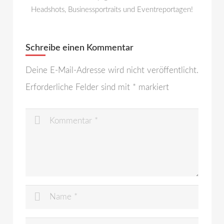
Headshots, Businessportraits und Eventreportagen!
Schreibe einen Kommentar
Deine E-Mail-Adresse wird nicht veröffentlicht.
Erforderliche Felder sind mit
*
markiert