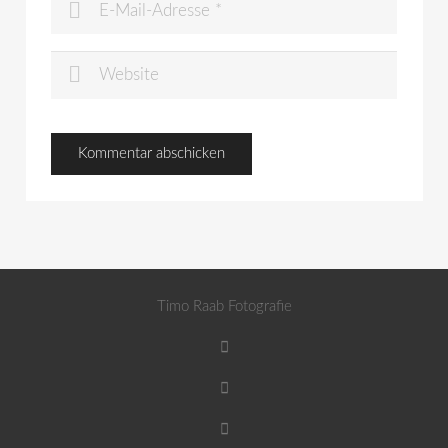
Timo Raab Fotografie