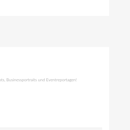
ts, Businessportraits und Eventreportagen!