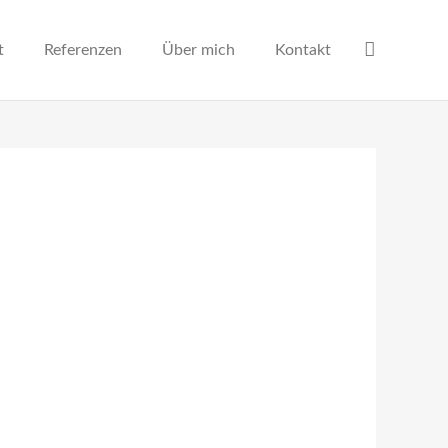
t
Referenzen
Über mich
Kontakt