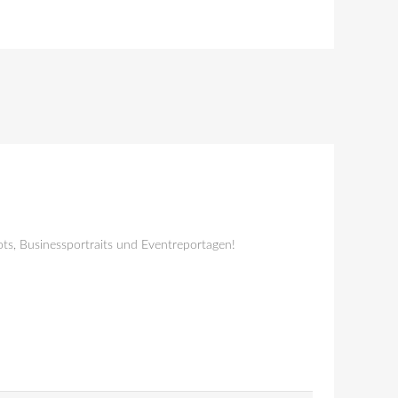
ts, Businessportraits und Eventreportagen!