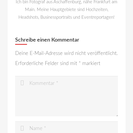
Ich bin Fotograf aus Aschaffenburg, nähe Frankfurt am
Main. Meine Hauptgebiete sind Hochzeiten,
Headshots, Businessportraits und Eventreportagen!
Schreibe einen Kommentar
Deine E-Mail-Adresse wird nicht veröffentlicht.
Erforderliche Felder sind mit
*
markiert