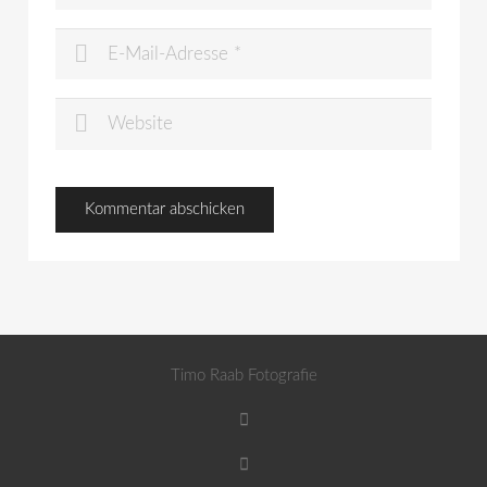
Timo Raab Fotografie