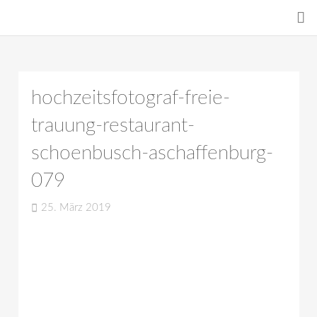
hochzeitsfotograf-freie-
trauung-restaurant-
schoenbusch-aschaffenburg-
079
25. März 2019