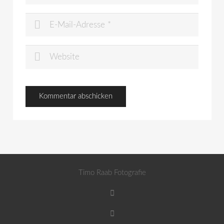
Timo Raab Fotografie