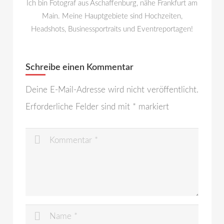
Ich bin Fotograf aus Aschaffenburg, nähe Frankfurt am
Main. Meine Hauptgebiete sind Hochzeiten,
Headshots, Businessportraits und Eventreportagen!
Schreibe einen Kommentar
Deine E-Mail-Adresse wird nicht veröffentlicht.
Erforderliche Felder sind mit
*
markiert