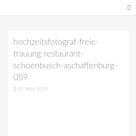
hochzeitsfotograf-freie-
trauung-restaurant-
schoenbusch-aschaffenburg-
059
25. März 2019