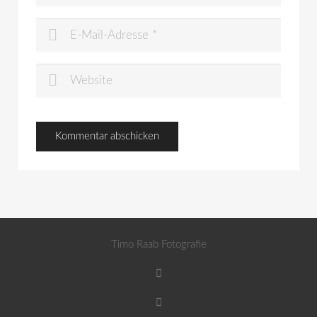
Timo Raab Fotografie