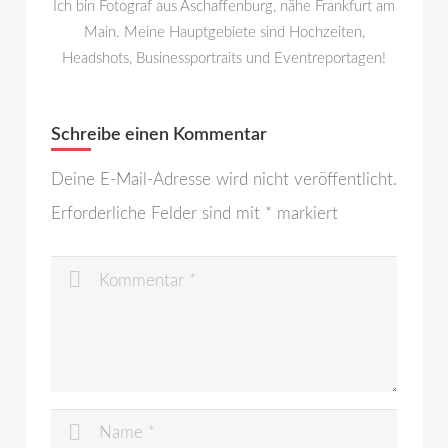
Ich bin Fotograf aus Aschaffenburg, nähe Frankfurt am
Main. Meine Hauptgebiete sind Hochzeiten,
Headshots, Businessportraits und Eventreportagen!
Schreibe einen Kommentar
Deine E-Mail-Adresse wird nicht veröffentlicht.
Erforderliche Felder sind mit
*
markiert