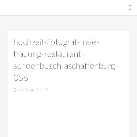
hochzeitsfotograf-freie-
trauung-restaurant-
schoenbusch-aschaffenburg-
056
25. März 2019