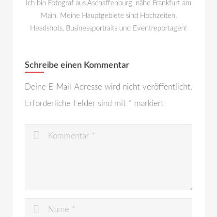
Ich bin Fotograf aus Aschaffenburg, nähe Frankfurt am
Main. Meine Hauptgebiete sind Hochzeiten,
Headshots, Businessportraits und Eventreportagen!
Schreibe einen Kommentar
Deine E-Mail-Adresse wird nicht veröffentlicht.
Erforderliche Felder sind mit
*
markiert