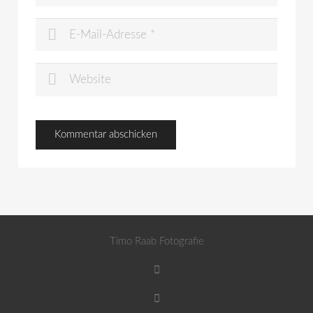
Timo Raab Fotografie