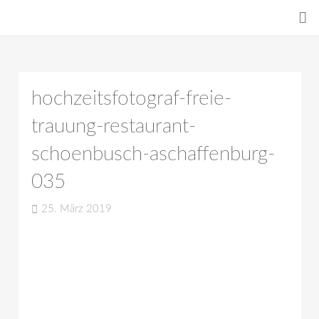
hochzeitsfotograf-freie-
trauung-restaurant-
schoenbusch-aschaffenburg-
035
25. März 2019