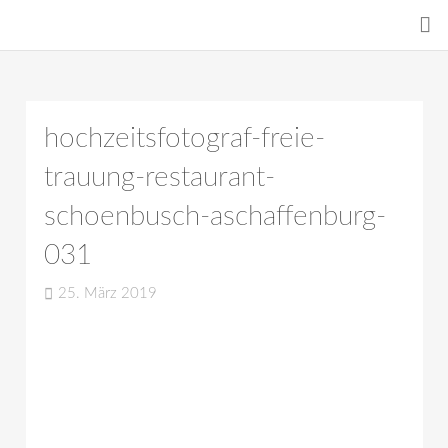
hochzeitsfotograf-freie-
trauung-restaurant-
schoenbusch-aschaffenburg-
031
25. März 2019