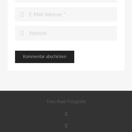
Timo Raab Fotografie