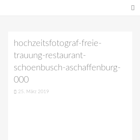
hochzeitsfotograf-freie-
trauung-restaurant-
schoenbusch-aschaffenburg-
000
25. März 2019