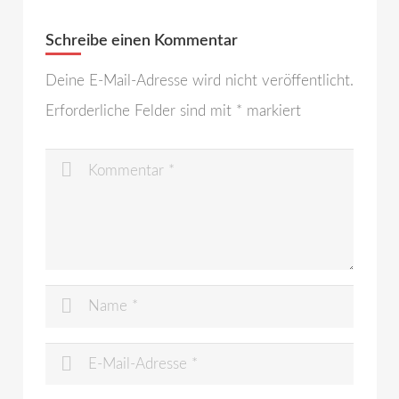
Schreibe einen Kommentar
Deine E-Mail-Adresse wird nicht veröffentlicht.
Erforderliche Felder sind mit
*
markiert