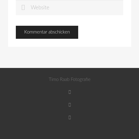
Timo Raab Fotografie