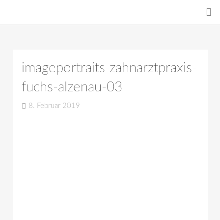
imageportraits-zahnarztpraxis-
fuchs-alzenau-03
8. Februar 2019