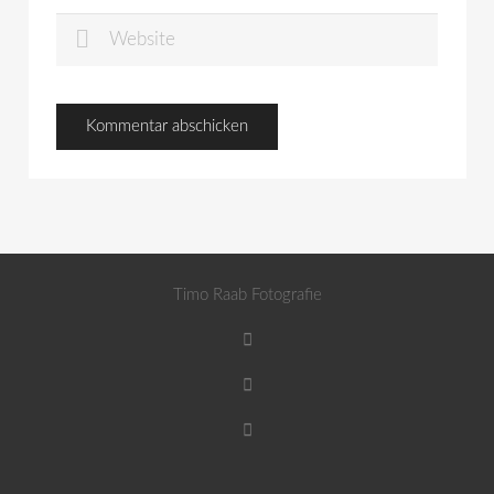
Timo Raab Fotografie