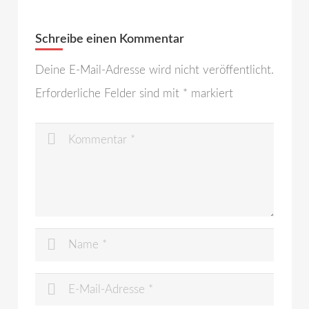
Schreibe einen Kommentar
Deine E-Mail-Adresse wird nicht veröffentlicht.
Erforderliche Felder sind mit
*
markiert