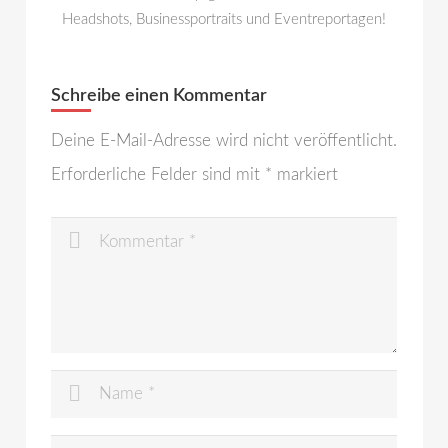
Headshots, Businessportraits und Eventreportagen!
Schreibe einen Kommentar
Deine E-Mail-Adresse wird nicht veröffentlicht.
Erforderliche Felder sind mit
*
markiert