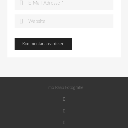
Timo Raab Fotografie