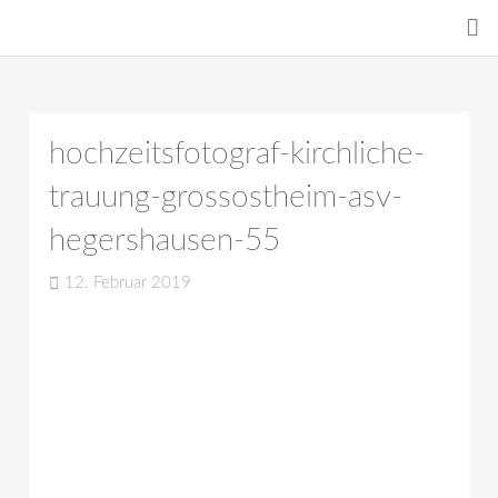
hochzeitsfotograf-kirchliche-
trauung-grossostheim-asv-
hegershausen-55
12. Februar 2019