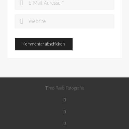
Timo Raab Fotografie