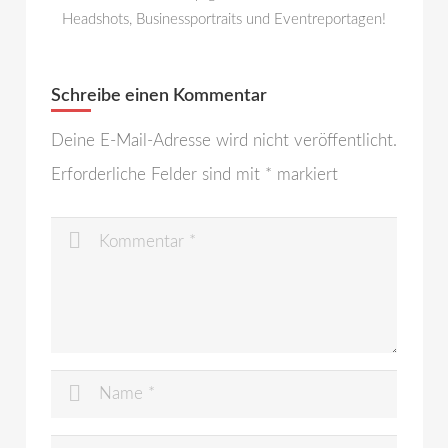
Headshots, Businessportraits und Eventreportagen!
Schreibe einen Kommentar
Deine E-Mail-Adresse wird nicht veröffentlicht.
Erforderliche Felder sind mit
*
markiert