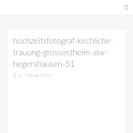
hochzeitsfotograf-kirchliche-
trauung-grossostheim-asv-
hegershausen-51
12. Februar 2019