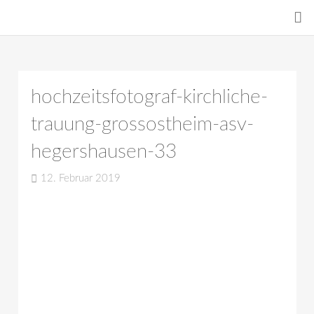
hochzeitsfotograf-kirchliche-
trauung-grossostheim-asv-
hegershausen-33
12. Februar 2019