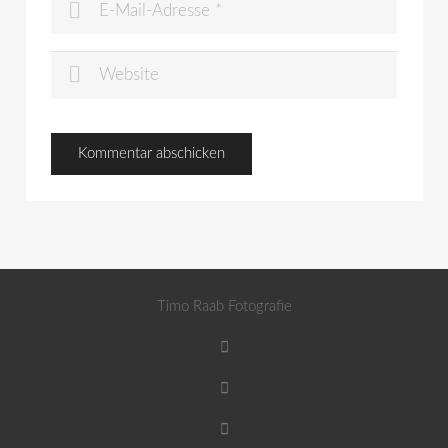
Timo Raab Fotografie