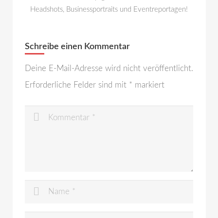
Headshots, Businessportraits und Eventreportagen!
Schreibe einen Kommentar
Deine E-Mail-Adresse wird nicht veröffentlicht.
Erforderliche Felder sind mit
*
markiert