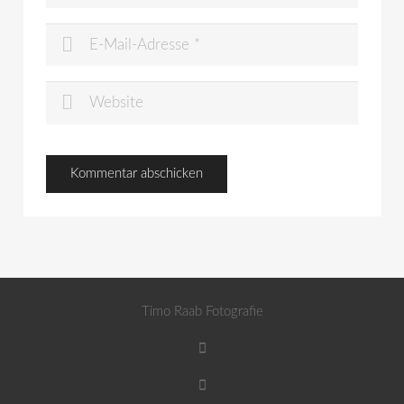
Timo Raab Fotografie