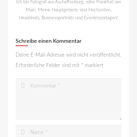
Ich bin Fotograf aus Aschaffenburg, nähe Frankfurt am
Main. Meine Hauptgebiete sind Hochzeiten,
Headshots, Businessportraits und Eventreportagen!
Schreibe einen Kommentar
Deine E-Mail-Adresse wird nicht veröffentlicht.
Erforderliche Felder sind mit
*
markiert