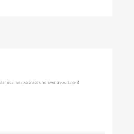
ts, Businessportraits und Eventreportagen!