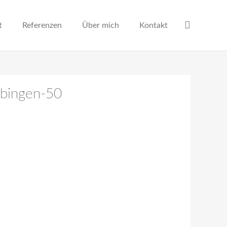
t
Referenzen
Über mich
Kontakt
-bingen-50