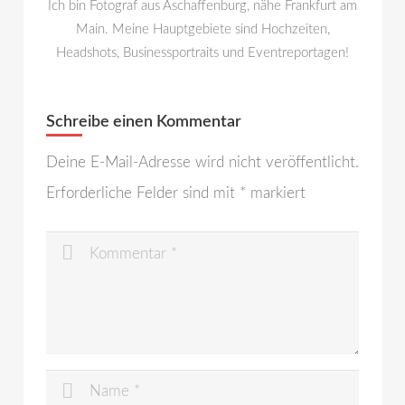
Ich bin Fotograf aus Aschaffenburg, nähe Frankfurt am
Main. Meine Hauptgebiete sind Hochzeiten,
Headshots, Businessportraits und Eventreportagen!
Schreibe einen Kommentar
Deine E-Mail-Adresse wird nicht veröffentlicht.
Erforderliche Felder sind mit
*
markiert