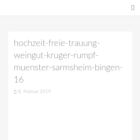
hochzeit-freie-trauung-
weingut-kruger-rumpf-
muenster-sarmsheim-bingen-
16
8. Februar 2019