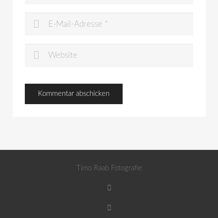
Timo Raab Fotografie