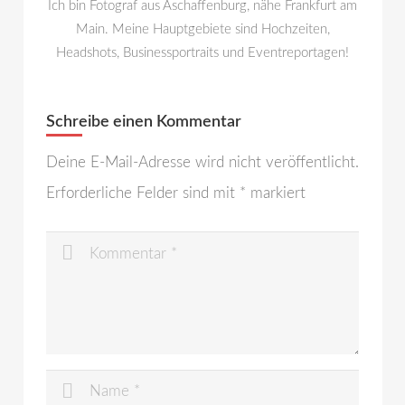
Ich bin Fotograf aus Aschaffenburg, nähe Frankfurt am
Main. Meine Hauptgebiete sind Hochzeiten,
Headshots, Businessportraits und Eventreportagen!
Schreibe einen Kommentar
Deine E-Mail-Adresse wird nicht veröffentlicht.
Erforderliche Felder sind mit
*
markiert