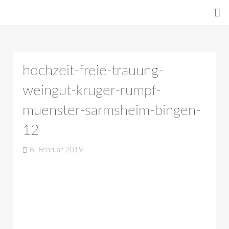
hochzeit-freie-trauung-
weingut-kruger-rumpf-
muenster-sarmsheim-bingen-
12
8. Februar 2019