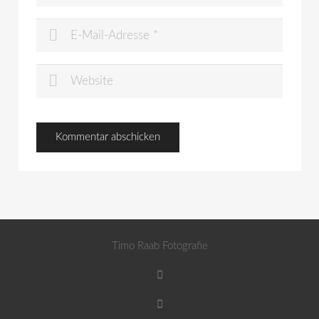
Timo Raab Fotografie