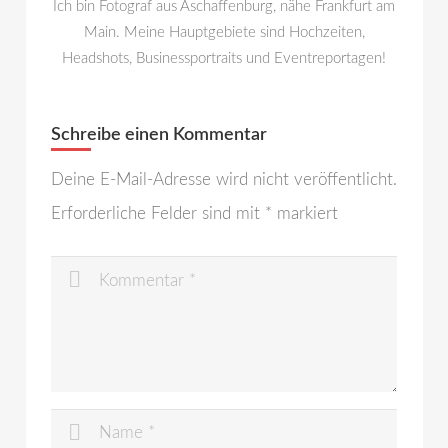
Ich bin Fotograf aus Aschaffenburg, nähe Frankfurt am
Main. Meine Hauptgebiete sind Hochzeiten,
Headshots, Businessportraits und Eventreportagen!
Schreibe einen Kommentar
Deine E-Mail-Adresse wird nicht veröffentlicht.
Erforderliche Felder sind mit
*
markiert