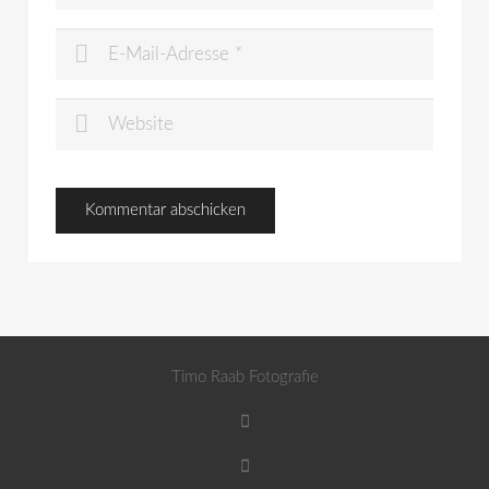
Timo Raab Fotografie