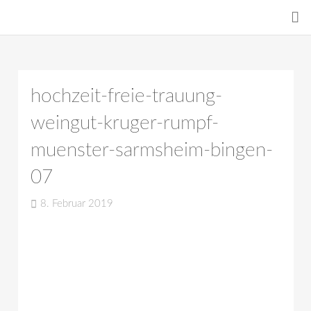
hochzeit-freie-trauung-
weingut-kruger-rumpf-
muenster-sarmsheim-bingen-
07
8. Februar 2019