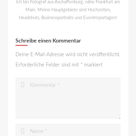
Ich bin Fotograf aus Aschaffenburg, nähe Frankfurt am
Main. Meine Hauptgebiete sind Hochzeiten,
Headshots, Businessportraits und Eventreportagen!
Schreibe einen Kommentar
Deine E-Mail-Adresse wird nicht veröffentlicht.
Erforderliche Felder sind mit
*
markiert