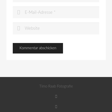
Timo Raab Fotografie