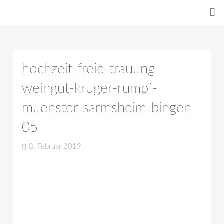
hochzeit-freie-trauung-
weingut-kruger-rumpf-
muenster-sarmsheim-bingen-
05
8. Februar 2019