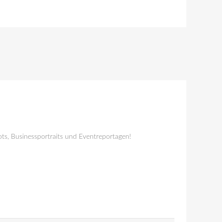
ts, Businessportraits und Eventreportagen!