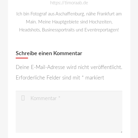
https://timoraab.de
Ich bin Fotograf aus Aschaffenburg, nähe Frankfurt am
Main. Meine Hauptgebiete sind Hochzeiten,
Headshots, Businessportraits und Eventreportagen!
Schreibe einen Kommentar
Deine E-Mail-Adresse wird nicht veröffentlicht.
Erforderliche Felder sind mit
*
markiert