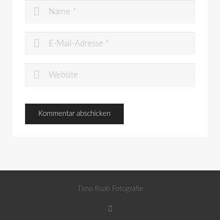
Timo Raab Fotografie