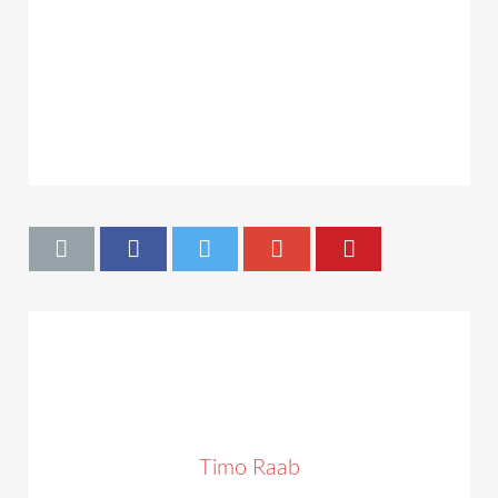
Timo Raab