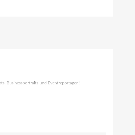
ts, Businessportraits und Eventreportagen!