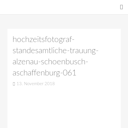
hochzeitsfotograf-
standesamtliche-trauung-
alzenau-schoenbusch-
aschaffenburg-061
13. November 2018