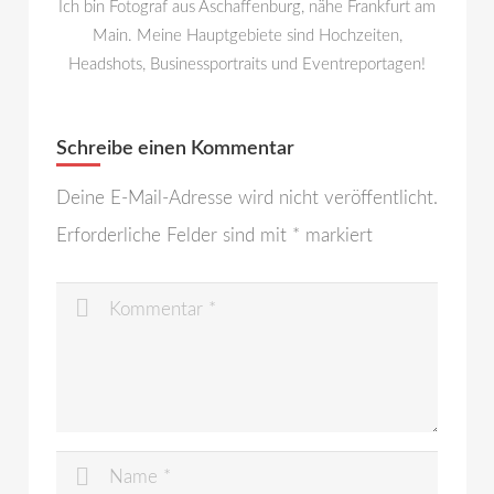
Ich bin Fotograf aus Aschaffenburg, nähe Frankfurt am
Main. Meine Hauptgebiete sind Hochzeiten,
Headshots, Businessportraits und Eventreportagen!
Schreibe einen Kommentar
Deine E-Mail-Adresse wird nicht veröffentlicht.
Erforderliche Felder sind mit
*
markiert