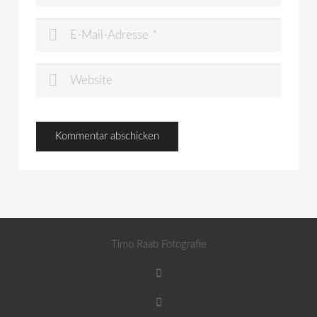
Timo Raab Fotografie