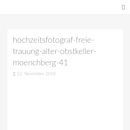
hochzeitsfotograf-freie-
trauung-alter-obstkeller-
moenchberg-41
12. November 2018