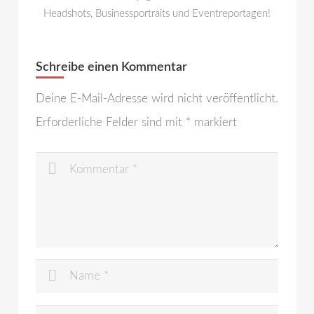
Headshots, Businessportraits und Eventreportagen!
Schreibe einen Kommentar
Deine E-Mail-Adresse wird nicht veröffentlicht.
Erforderliche Felder sind mit
*
markiert