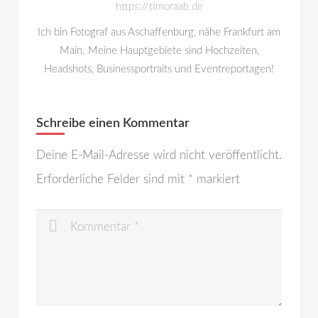
https://timoraab.de
Ich bin Fotograf aus Aschaffenburg, nähe Frankfurt am
Main. Meine Hauptgebiete sind Hochzeiten,
Headshots, Businessportraits und Eventreportagen!
Schreibe einen Kommentar
Deine E-Mail-Adresse wird nicht veröffentlicht.
Erforderliche Felder sind mit
*
markiert