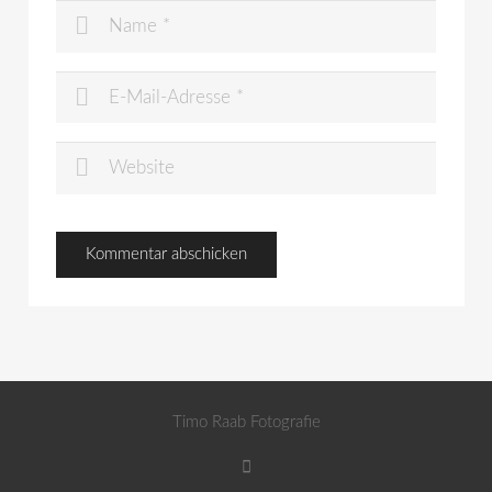
Timo Raab Fotografie