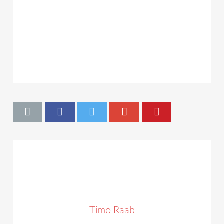
Timo Raab