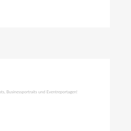
ts, Businessportraits und Eventreportagen!