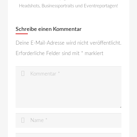
Headshots, Businessportraits und Eventreportagen!
Schreibe einen Kommentar
Deine E-Mail-Adresse wird nicht veröffentlicht.
Erforderliche Felder sind mit
*
markiert