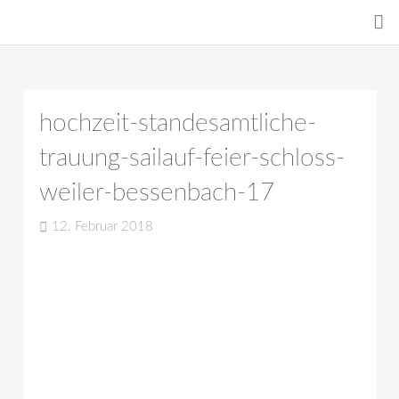
hochzeit-standesamtliche-
trauung-sailauf-feier-schloss-
weiler-bessenbach-17
12. Februar 2018