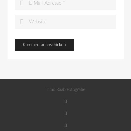
Timo Raab Fotografie