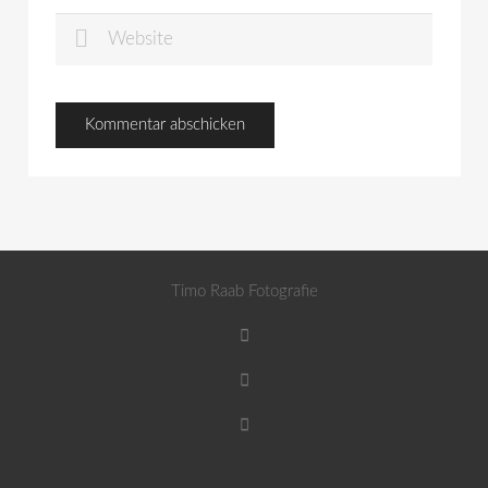
Timo Raab Fotografie