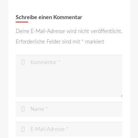
Schreibe einen Kommentar
Deine E-Mail-Adresse wird nicht veröffentlicht.
Erforderliche Felder sind mit
*
markiert