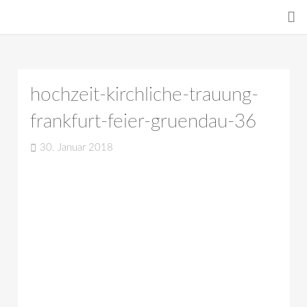
hochzeit-kirchliche-trauung-
frankfurt-feier-gruendau-36
30. Januar 2018