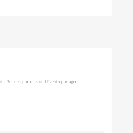
ts, Businessportraits und Eventreportagen!