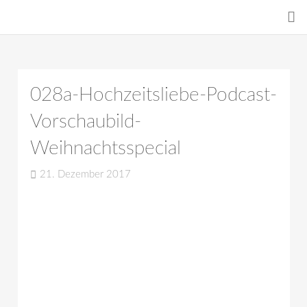
028a-Hochzeitsliebe-Podcast-
Vorschaubild-
Weihnachtsspecial
21. Dezember 2017