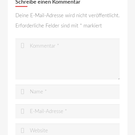
Schreibe einen Kommentar
Deine E-Mail-Adresse wird nicht veröffentlicht.
Erforderliche Felder sind mit
*
markiert