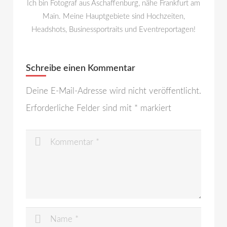
Ich bin Fotograf aus Aschaffenburg, nähe Frankfurt am
Main. Meine Hauptgebiete sind Hochzeiten,
Headshots, Businessportraits und Eventreportagen!
Schreibe einen Kommentar
Deine E-Mail-Adresse wird nicht veröffentlicht.
Erforderliche Felder sind mit
*
markiert