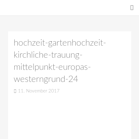
hochzeit-gartenhochzeit-
kirchliche-trauung-
mittelpunkt-europas-
westerngrund-24
11. November 2017