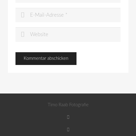
Timo Raab Fotografie