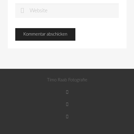
Timo Raab Fotografie