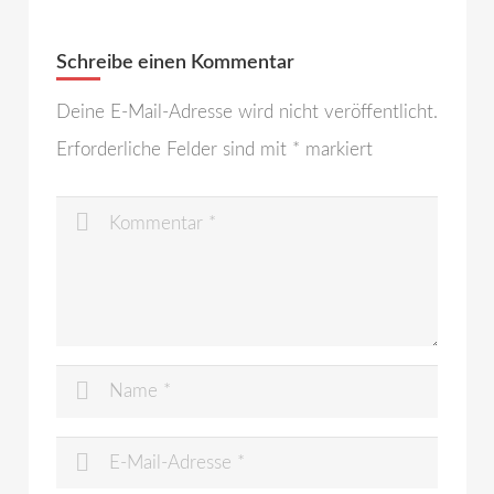
Schreibe einen Kommentar
Deine E-Mail-Adresse wird nicht veröffentlicht.
Erforderliche Felder sind mit
*
markiert