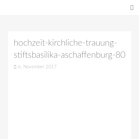
hochzeit-kirchliche-trauung-
stiftsbasilika-aschaffenburg-80
6. November 2017