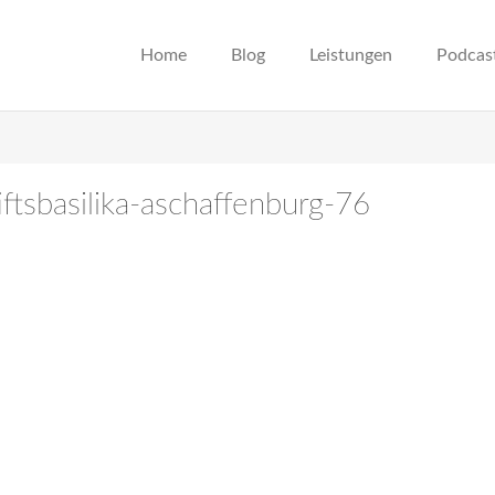
Home
Blog
Leistungen
Podcas
iftsbasilika-aschaffenburg-76