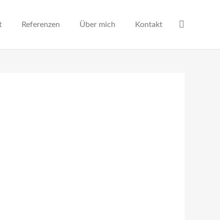
t
Referenzen
Über mich
Kontakt