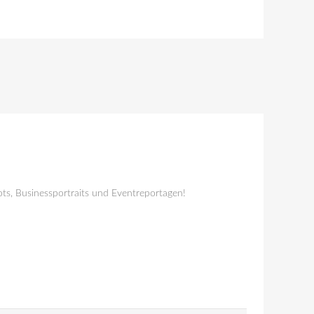
ts, Businessportraits und Eventreportagen!