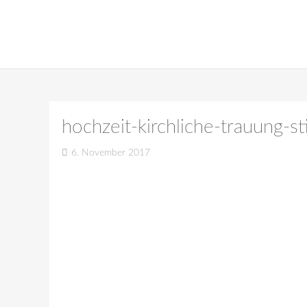
hochzeit-kirchliche-trauung-st
6. November 2017