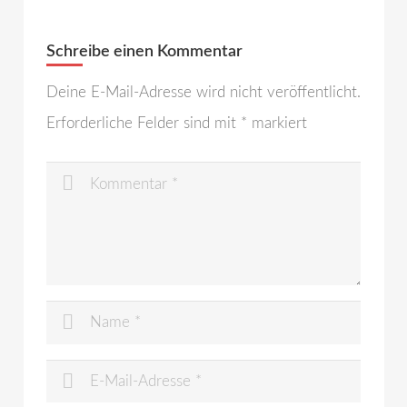
Schreibe einen Kommentar
Deine E-Mail-Adresse wird nicht veröffentlicht.
Erforderliche Felder sind mit
*
markiert