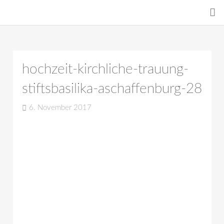
hochzeit-kirchliche-trauung-
stiftsbasilika-aschaffenburg-28
6. November 2017