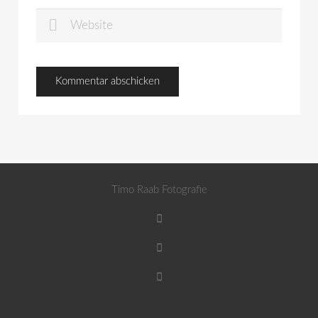
Timo Raab Fotografie