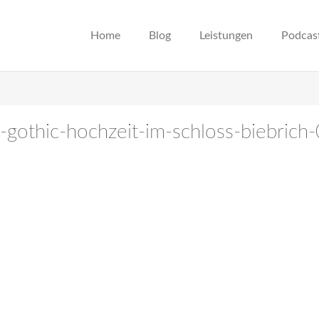
Home
Blog
Leistungen
Podcas
gothic-hochzeit-im-schloss-biebrich