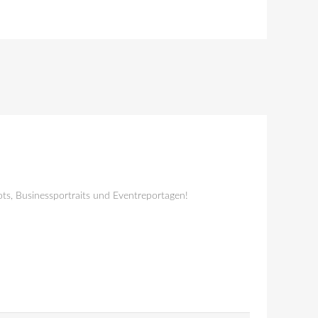
ts, Businessportraits und Eventreportagen!