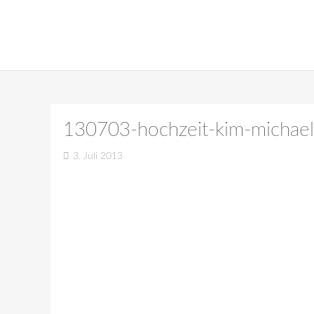
130703-hochzeit-kim-michael-
3. Juli 2013