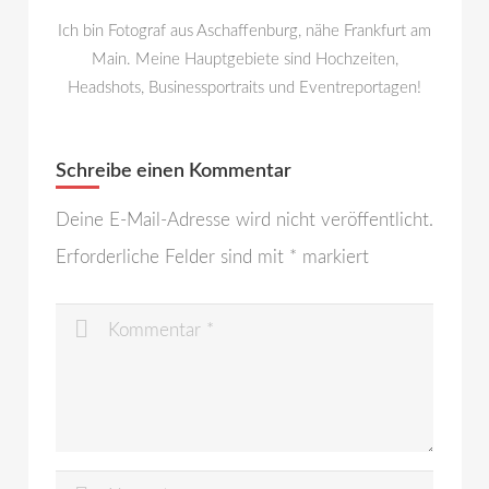
Ich bin Fotograf aus Aschaffenburg, nähe Frankfurt am
Main. Meine Hauptgebiete sind Hochzeiten,
Headshots, Businessportraits und Eventreportagen!
Schreibe einen Kommentar
Deine E-Mail-Adresse wird nicht veröffentlicht.
Erforderliche Felder sind mit
*
markiert