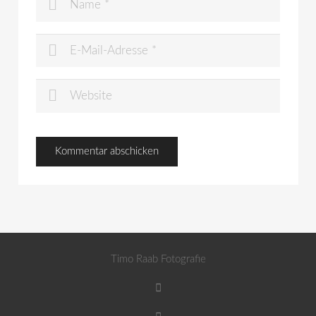
Timo Raab Fotografie