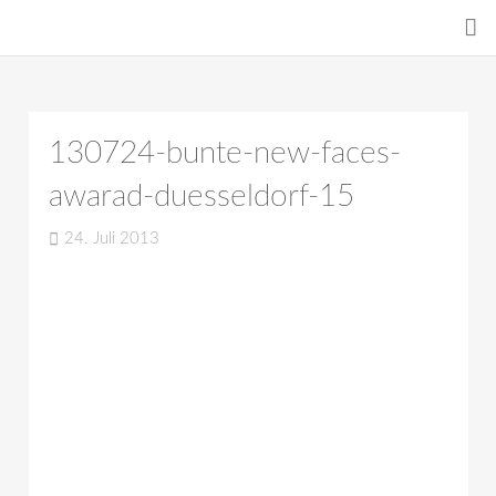
130724-bunte-new-faces-
awarad-duesseldorf-15
24. Juli 2013