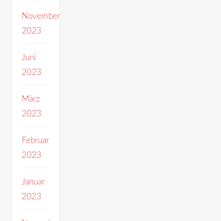
November
2023
Juni
2023
März
2023
Februar
2023
Januar
2023