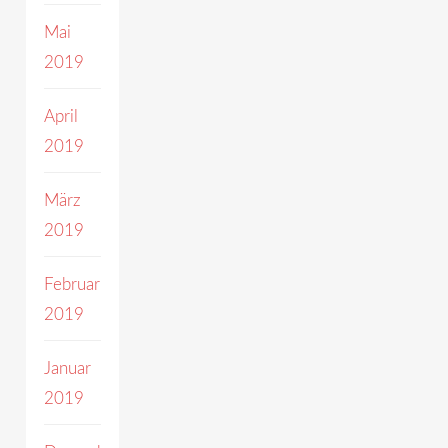
Mai
2019
April
2019
März
2019
Februar
2019
Januar
2019