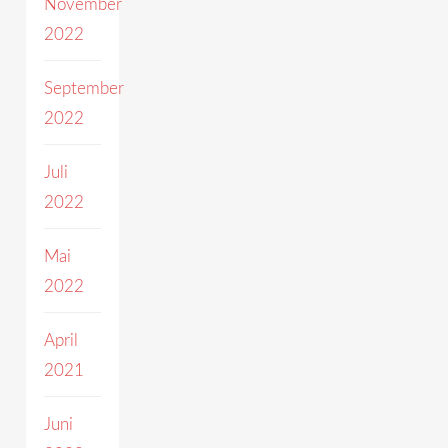
November
2022
September
2022
Juli
2022
Mai
2022
April
2021
Juni