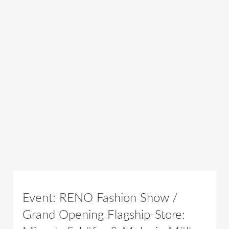
Event: RENO Fashion Show /
Grand Opening Flagship-Store: