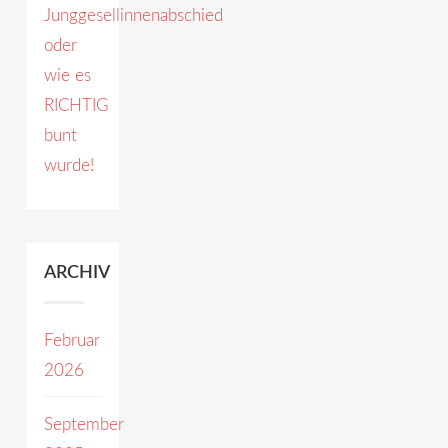
Junggesellinnenabschied
oder
wie es
RICHTIG
bunt
wurde!
ARCHIV
Februar
2026
September