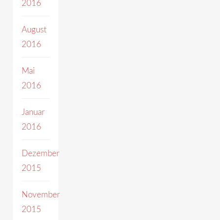
2016
August
2016
Mai
2016
Januar
2016
Dezember
2015
November
2015