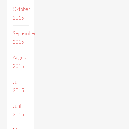
Oktober
2015
September
2015
August
2015
Juli
2015
Juni
2015