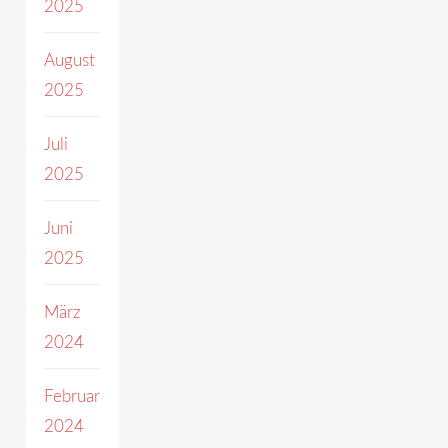
2025
August
2025
Juli
2025
Juni
2025
März
2024
Februar
2024