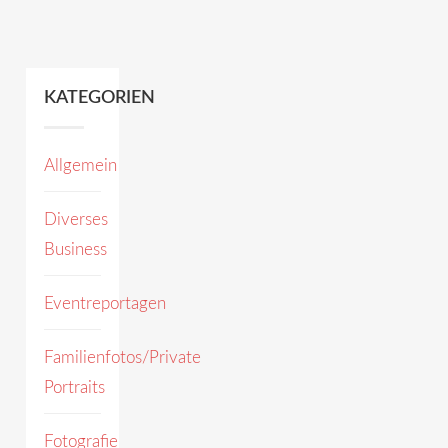
KATEGORIEN
Allgemein
Diverses
Business
Eventreportagen
Familienfotos/Private
Portraits
Fotografie