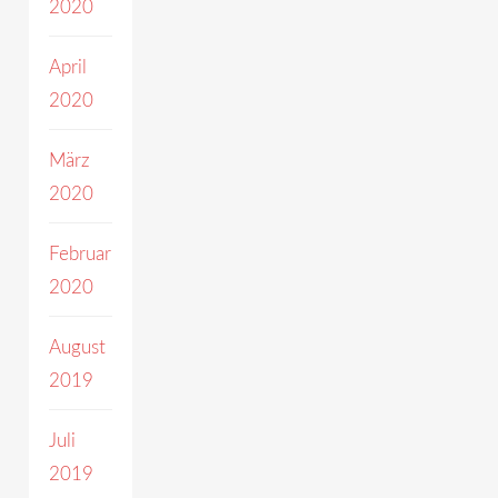
2020
April
2020
März
2020
Februar
2020
August
2019
Juli
2019