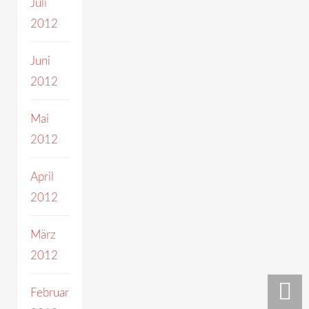
Juli
2012
Juni
2012
Mai
2012
April
2012
März
2012
Februar