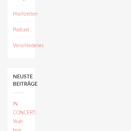
Hochzeiten
Podcast
Verschiedenes
NEUSTE
BEITRÄGE
IN
CONCERT:
Yeah
feat.