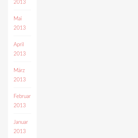
2013
Mai
2013
April
2013
März
2013
Februar
2013
Januar
2013