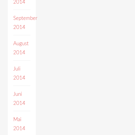
2014
September
2014
August
2014
Juli
2014
Juni
2014
Mai
2014