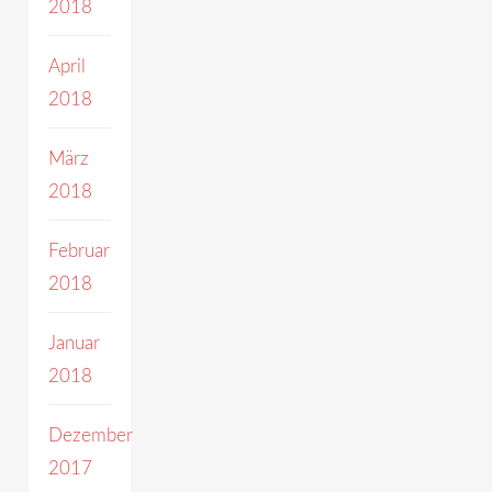
2018
April
2018
März
2018
Februar
2018
Januar
2018
Dezember
2017