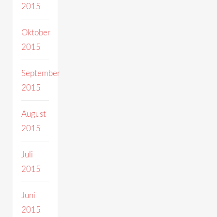
2015
Oktober
2015
September
2015
August
2015
Juli
2015
Juni
2015