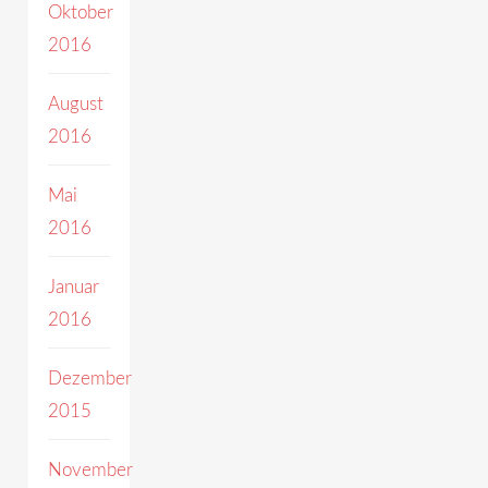
Oktober
2016
August
2016
Mai
2016
Januar
2016
Dezember
2015
November