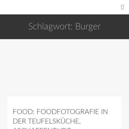
Schlagwort:
Burger
FOOD: FOODFOTOGRAFIE IN
DER TEUFELSKÜCHE,