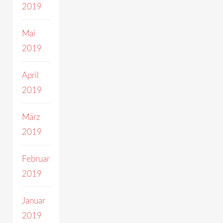
2019
Mai
2019
April
2019
März
2019
Februar
2019
Januar
2019