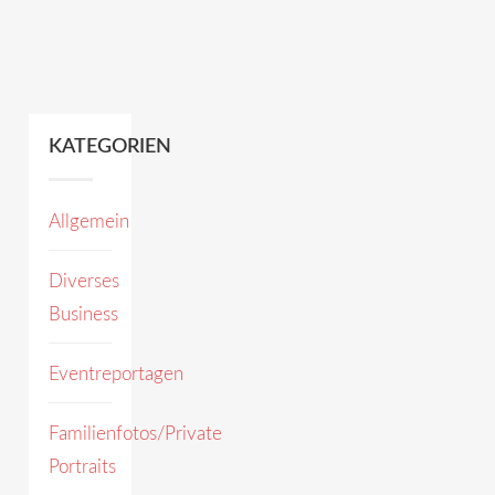
KATEGORIEN
Allgemein
Diverses
Business
Eventreportagen
Familienfotos/Private
Portraits