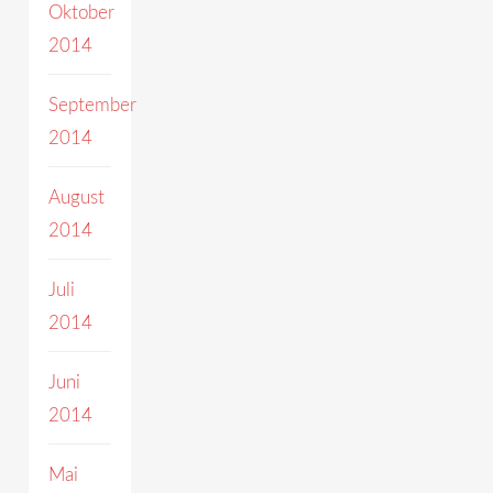
Oktober
2014
September
2014
August
2014
Juli
2014
Juni
2014
Mai