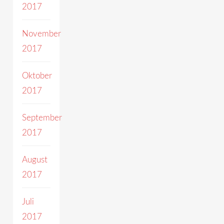
2017
November
2017
Oktober
2017
September
2017
August
2017
Juli
2017