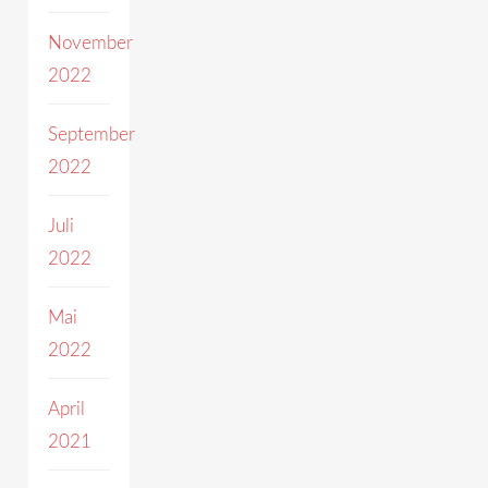
November
2022
September
2022
Juli
2022
Mai
2022
April
2021