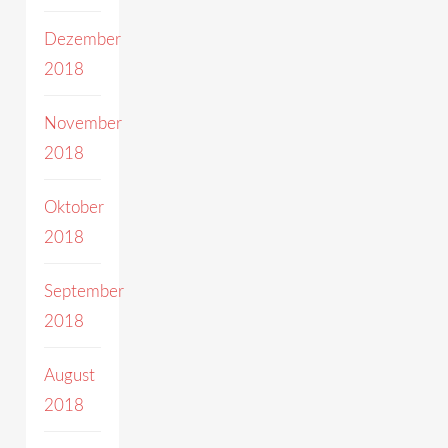
Dezember
2018
November
2018
Oktober
2018
September
2018
August
2018