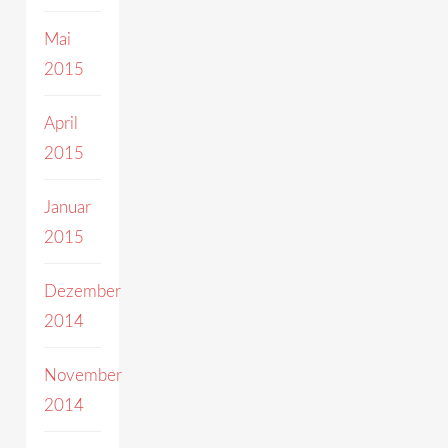
Mai
2015
April
2015
Januar
2015
Dezember
2014
November
2014