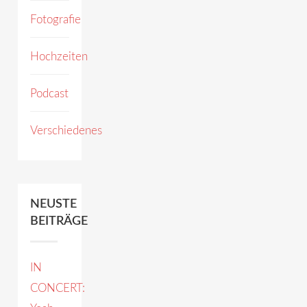
Fotografie
Hochzeiten
Podcast
Verschiedenes
NEUSTE
BEITRÄGE
IN
CONCERT: