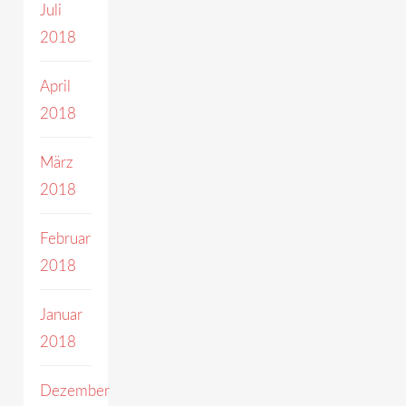
Juli
2018
April
2018
März
2018
Februar
2018
Januar
2018
Dezember