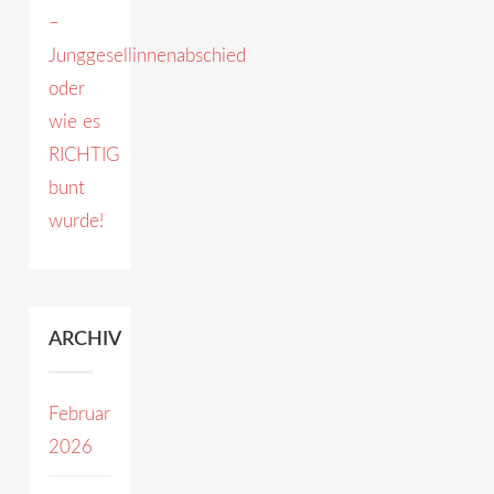
–
Junggesellinnenabschied
oder
wie es
RICHTIG
bunt
wurde!
ARCHIV
Februar
2026