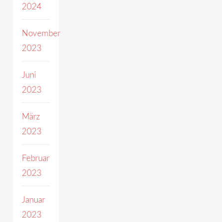
2024
November
2023
Juni
2023
März
2023
Februar
2023
Januar
2023