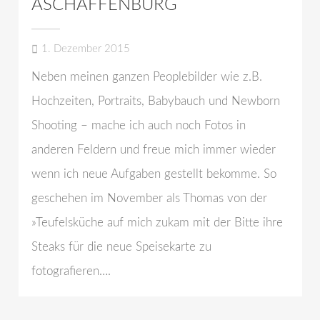
ASCHAFFENBURG
1. Dezember 2015
Neben meinen ganzen Peoplebilder wie z.B.
Hochzeiten, Portraits, Babybauch und Newborn
Shooting – mache ich auch noch Fotos in
anderen Feldern und freue mich immer wieder
wenn ich neue Aufgaben gestellt bekomme. So
geschehen im November als Thomas von der
»Teufelsküche auf mich zukam mit der Bitte ihre
Steaks für die neue Speisekarte zu
fotografieren….