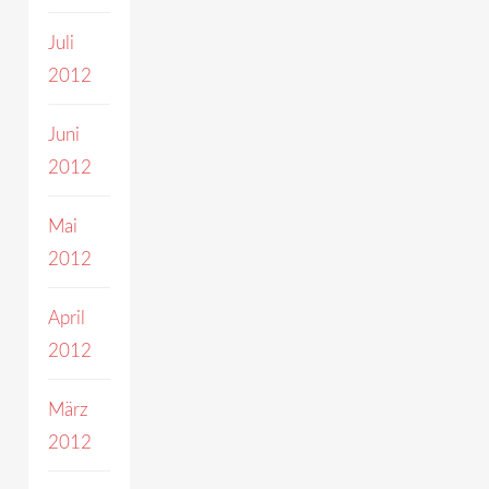
Juli
2012
Juni
2012
Mai
2012
April
2012
März
2012