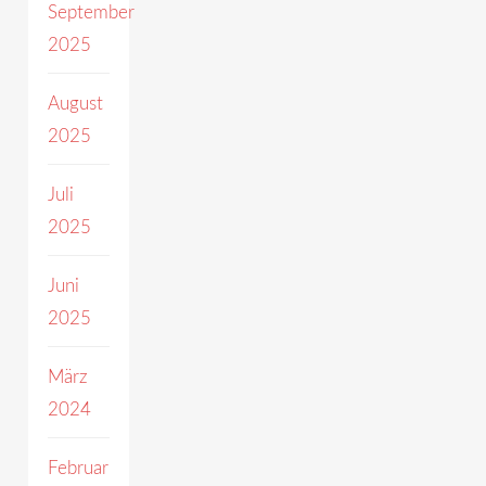
September
2025
August
2025
Juli
2025
Juni
2025
März
2024
Februar