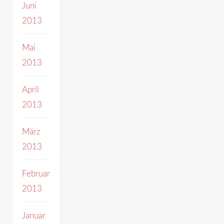
Juni
2013
Mai
2013
April
2013
März
2013
Februar
2013
Januar