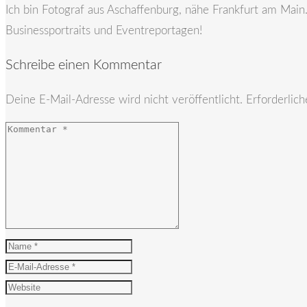
Ich bin Fotograf aus Aschaffenburg, nähe Frankfurt am Mai
Businessportraits und Eventreportagen!
Schreibe einen Kommentar
Deine E-Mail-Adresse wird nicht veröffentlicht.
Erforderlich