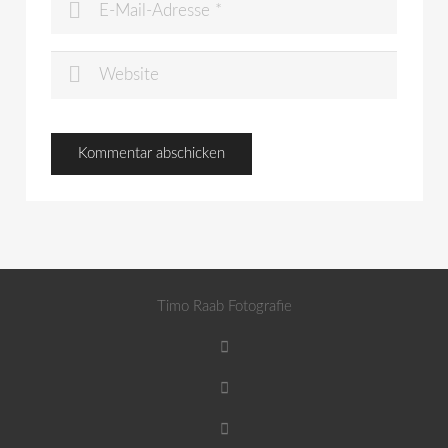
Timo Raab Fotografie