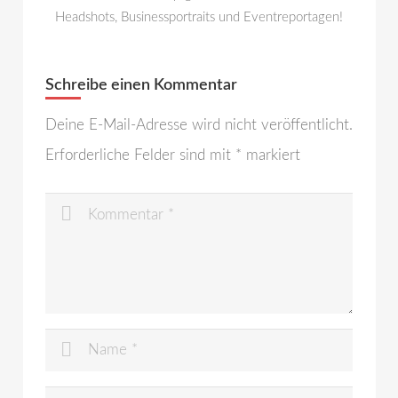
Headshots, Businessportraits und Eventreportagen!
Schreibe einen Kommentar
Deine E-Mail-Adresse wird nicht veröffentlicht.
Erforderliche Felder sind mit
*
markiert