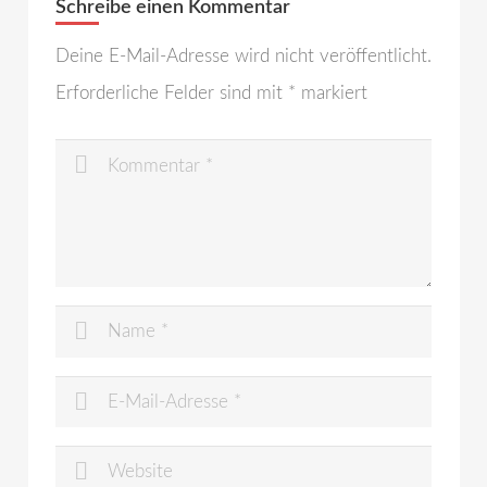
Schreibe einen Kommentar
Deine E-Mail-Adresse wird nicht veröffentlicht.
Erforderliche Felder sind mit
*
markiert