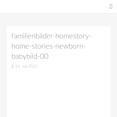
familienbilder-homestory-
home-stories-newborn-
babybild-00
14. Juli 2022