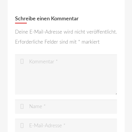
Schreibe einen Kommentar
Deine E-Mail-Adresse wird nicht veröffentlicht.
Erforderliche Felder sind mit
*
markiert