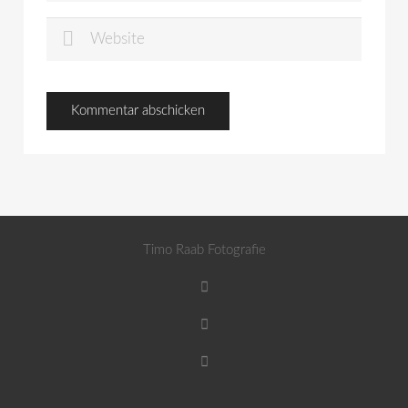
Timo Raab Fotografie