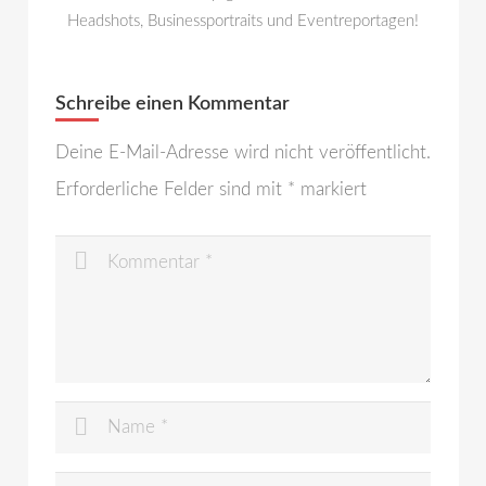
Headshots, Businessportraits und Eventreportagen!
Schreibe einen Kommentar
Deine E-Mail-Adresse wird nicht veröffentlicht.
Erforderliche Felder sind mit
*
markiert