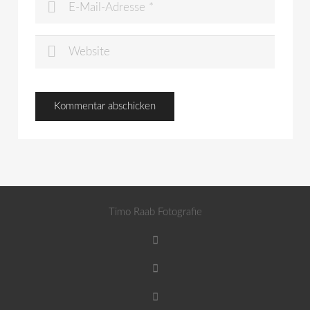
Timo Raab Fotografie