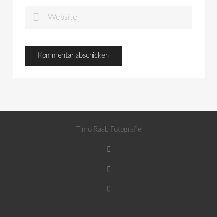
Timo Raab Fotografie