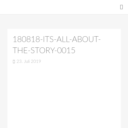
180818-ITS-ALL-ABOUT-
THE-STORY-0015
23. Juli 2019