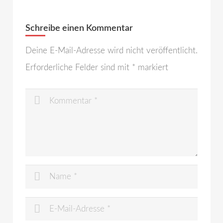
Schreibe einen Kommentar
Deine E-Mail-Adresse wird nicht veröffentlicht.
Erforderliche Felder sind mit
*
markiert