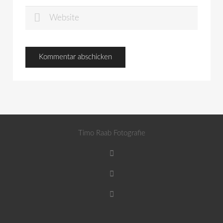
Timo Raab Fotografie