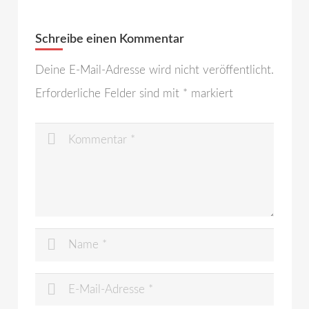
Schreibe einen Kommentar
Deine E-Mail-Adresse wird nicht veröffentlicht.
Erforderliche Felder sind mit
*
markiert