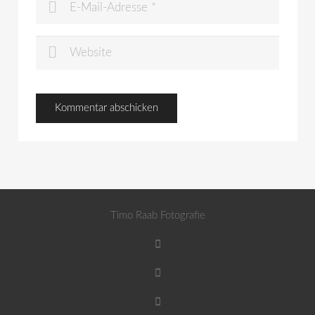
Timo Raab Fotografie