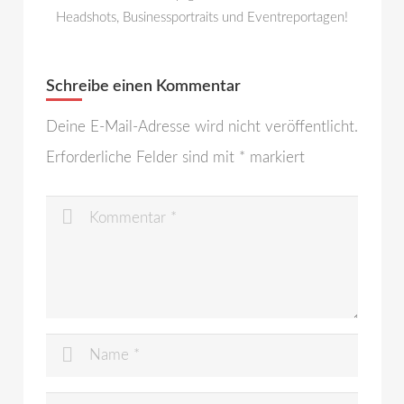
Headshots, Businessportraits und Eventreportagen!
Schreibe einen Kommentar
Deine E-Mail-Adresse wird nicht veröffentlicht.
Erforderliche Felder sind mit
*
markiert