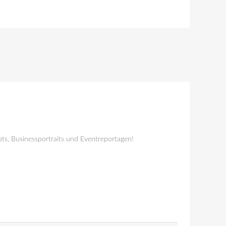
ts, Businessportraits und Eventreportagen!