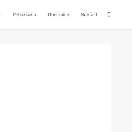
t
Referenzen
Über mich
Kontakt